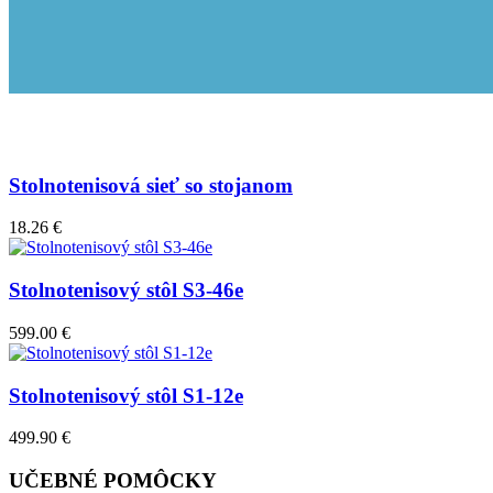
Stolnotenisová sieť so stojanom
18.26 €
Stolnotenisový stôl S3-46e
599.00 €
Stolnotenisový stôl S1-12e
499.90 €
UČEBNÉ POMÔCKY