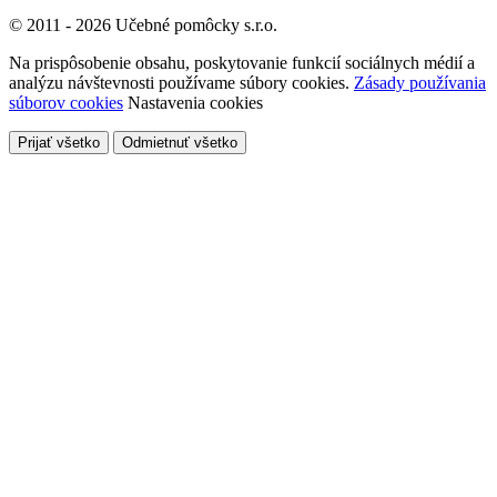
© 2011 - 2026 Učebné pomôcky s.r.o.
Na prispôsobenie obsahu, poskytovanie funkcií sociálnych médií a
analýzu návštevnosti používame súbory cookies.
Zásady používania
súborov cookies
Nastavenia cookies
Prijať všetko
Odmietnuť všetko