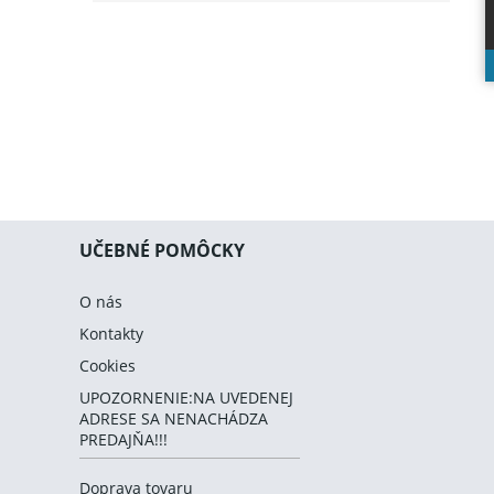
UČEBNÉ POMÔCKY
O nás
Kontakty
Cookies
UPOZORNENIE:NA UVEDENEJ
ADRESE SA NENACHÁDZA
PREDAJŇA!!!
Doprava tovaru