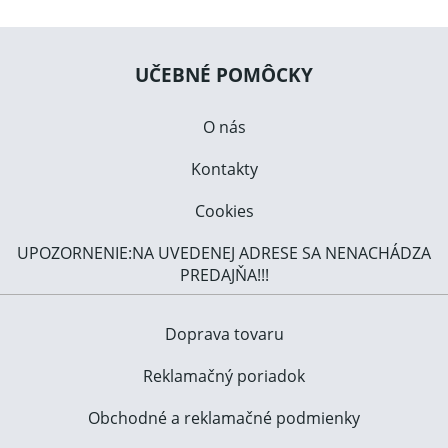
UČEBNÉ POMÔCKY
O nás
Kontakty
Cookies
UPOZORNENIE:NA UVEDENEJ ADRESE SA NENACHÁDZA
PREDAJŇA!!!
Doprava tovaru
Reklamačný poriadok
Obchodné a reklamačné podmienky