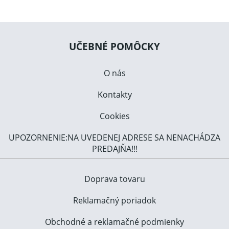
UČEBNÉ POMÔCKY
O nás
Kontakty
Cookies
UPOZORNENIE:NA UVEDENEJ ADRESE SA NENACHÁDZA
PREDAJŇA!!!
Doprava tovaru
Reklamačný poriadok
Obchodné a reklamačné podmienky