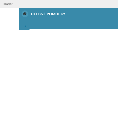
UČEBNÉ POMÔCKY