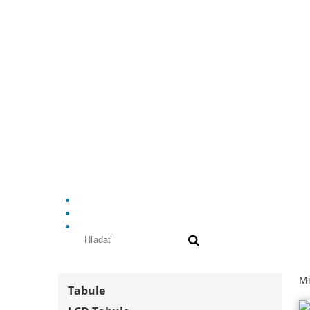
Mi
Tabule