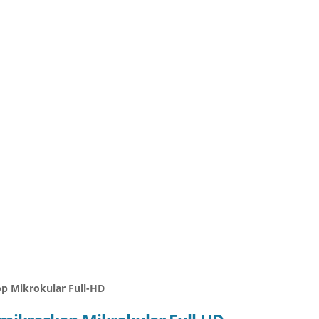
p Mikrokular Full-HD