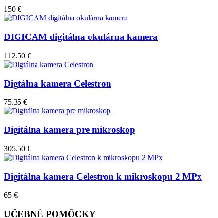
150 €
DIGICAM digitálna okulárna kamera
112.50 €
Digtálna kamera Celestron
75.35 €
Digitálna kamera pre mikroskop
305.50 €
Digitálna kamera Celestron k mikroskopu 2 MPx
65 €
UČEBNÉ POMÔCKY