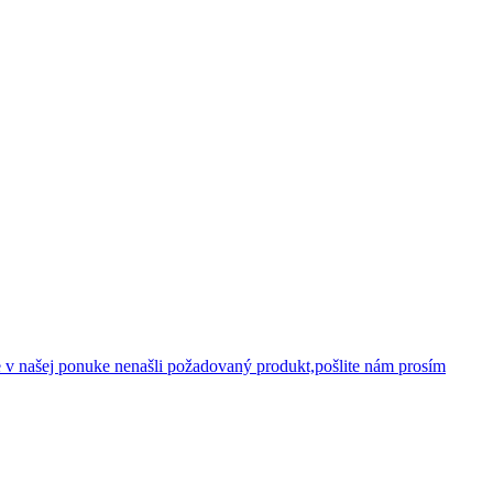
 v našej ponuke nenašli požadovaný produkt,pošlite nám prosím