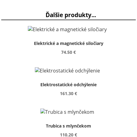
Ďalšie produkty...
Elektrické a magnetické siločiary
74.50 €
Elektrostatické odchýlenie
161.30 €
Trubica s mlynčekom
110.20 €