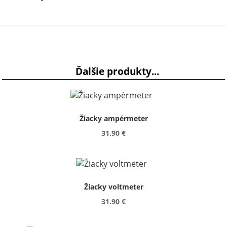
Ďalšie produkty...
Žiacky ampérmeter
31.90 €
Žiacky voltmeter
31.90 €