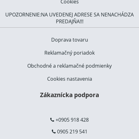
Cookies
UPOZORNENIE:NA UVEDENEJ ADRESE SA NENACHÁDZA
PREDAJŇA!!!
Doprava tovaru
Reklamačný poriadok
Obchodné a reklamačné podmienky
Cookies nastavenia
Zákaznícka podpora
+0905 918 428
0905 219 541