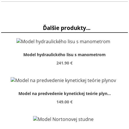
Ďalšie produkty...
Model hydraulického lisu s manometrom
241.90 €
Model na predvedenie kynetickej teórie plyn...
149.00 €