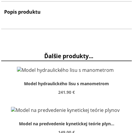
Popis produktu
Ďalšie produkty...
Model hydraulického lisu s manometrom
241.90 €
Model na predvedenie kynetickej teórie plyn...
149.00 €