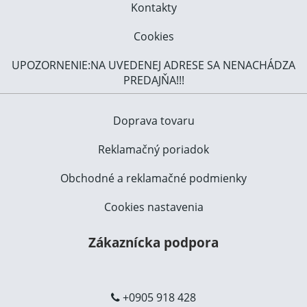
Kontakty
Cookies
UPOZORNENIE:NA UVEDENEJ ADRESE SA NENACHÁDZA
PREDAJŇA!!!
Doprava tovaru
Reklamačný poriadok
Obchodné a reklamačné podmienky
Cookies nastavenia
Zákaznícka podpora
+0905 918 428