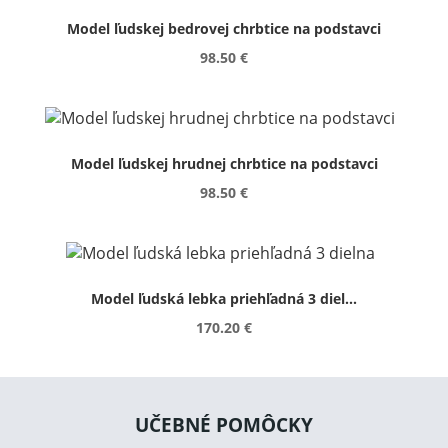
Model ľudskej bedrovej chrbtice na podstavci
98.50 €
Model ľudskej hrudnej chrbtice na podstavci
98.50 €
Model ľudská lebka priehľadná 3 diel...
170.20 €
UČEBNÉ POMÔCKY