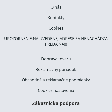
O nás
Kontakty
Cookies
UPOZORNENIE:NA UVEDENEJ ADRESE SA NENACHÁDZA
PREDAJŇA!!!
Doprava tovaru
Reklamačný poriadok
Obchodné a reklamačné podmienky
Cookies nastavenia
Zákaznícka podpora