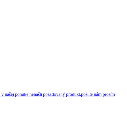
 v našej ponuke nenašli požadovaný produkt,pošlite nám prosím