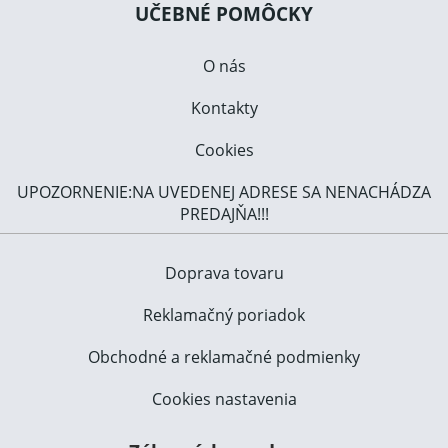
UČEBNÉ POMÔCKY
O nás
Kontakty
Cookies
UPOZORNENIE:NA UVEDENEJ ADRESE SA NENACHÁDZA
PREDAJŇA!!!
Doprava tovaru
Reklamačný poriadok
Obchodné a reklamačné podmienky
Cookies nastavenia