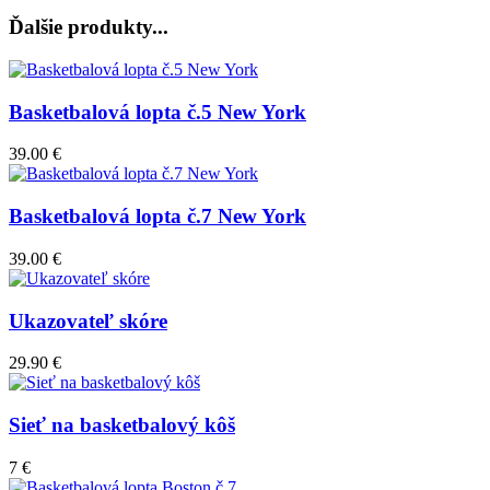
Ďalšie produkty...
Basketbalová lopta č.5 New York
39.00 €
Basketbalová lopta č.7 New York
39.00 €
Ukazovateľ skóre
29.90 €
Sieť na basketbalový kôš
7 €