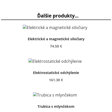
Ďalšie produkty...
Elektrické a magnetické siločiary
74.50 €
Elektrostatické odchýlenie
161.30 €
Trubica s mlynčekom