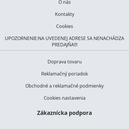
O nás
Kontakty
Cookies
UPOZORNENIE:NA UVEDENEJ ADRESE SA NENACHÁDZA
PREDAJŇA!!!
Doprava tovaru
Reklamačný poriadok
Obchodné a reklamačné podmienky
Cookies nastavenia
Zákaznícka podpora