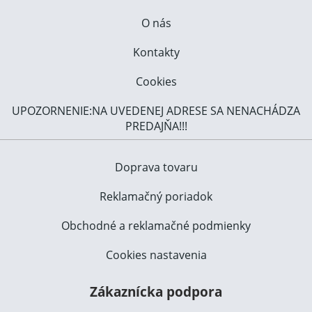
O nás
Kontakty
Cookies
UPOZORNENIE:NA UVEDENEJ ADRESE SA NENACHÁDZA
PREDAJŇA!!!
Doprava tovaru
Reklamačný poriadok
Obchodné a reklamačné podmienky
Cookies nastavenia
Zákaznícka podpora