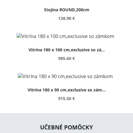
Stojina ROUND,200cm
138.90 €
Vitrína 180 x 100 cm,exclusive so zá...
985.60 €
Vitrína 180 x 90 cm,exclusive so zám...
915.50 €
UČEBNÉ POMÔCKY