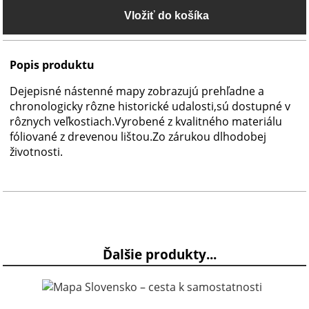
Popis produktu
Dejepisné nástenné mapy zobrazujú prehľadne a
chronologicky rôzne historické udalosti,sú dostupné v
rôznych veľkostiach.Vyrobené z kvalitného materiálu
fóliované z drevenou lištou.Zo zárukou dlhodobej
životnosti.
Ďalšie produkty...