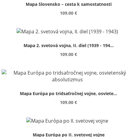
Mapa Slovensko – cesta k samostatnosti
109.00 €
Mapa 2. svetová vojna, II. diel (1939 - 194...
109.00 €
Mapa Európa po tridsaťročnej vojne, osviete...
109.00 €
Mapa Európa po II. svetovej vojne