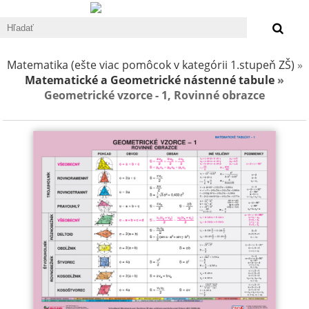
0 €
Matematika (ešte viac pomôcok v kategórii 1.stupeň ZŠ)
»
Matematické a Geometrické nástenné tabule
»
Geometrické vzorce - 1, Rovinné obrazce