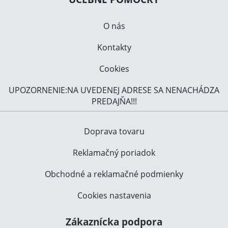
O nás
Kontakty
Cookies
UPOZORNENIE:NA UVEDENEJ ADRESE SA NENACHÁDZA
PREDAJŇA!!!
Doprava tovaru
Reklamačný poriadok
Obchodné a reklamačné podmienky
Cookies nastavenia
Zákaznícka podpora