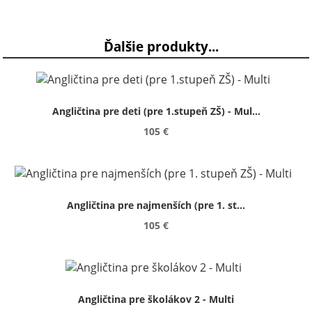
Ďalšie produkty...
Angličtina pre deti (pre 1.stupeň ZŠ) - Mul...
105 €
Angličtina pre najmenších (pre 1. st...
105 €
Angličtina pre školákov 2 - Multi