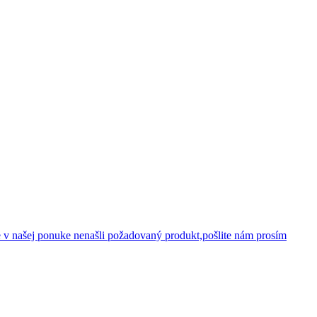
 v našej ponuke nenašli požadovaný produkt,pošlite nám prosím