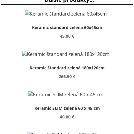
Keramic štandard zelená 60x45cm
45.00 €
Keramic štandard zelená 180x120cm
266.50 €
Keramic SLIM zelená 60 x 45 cm
40.00 €