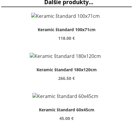
Ďalšie produkty...
Keramic štandard 100x71cm
118.00 €
Keramic štandard 180x120cm
266.50 €
Keramic štandard 60x45cm
45.00 €