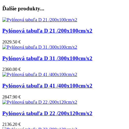
Ďalšie produkty...
Pylónová tabuľa D 21 /200x100cm/x2
2029.50 €
Pylónová tabuľa D 31 /300x100cm/x2
2360.00 €
Pylónová tabuľa D 41 /400x100cm/x2
2847.90 €
Pylónová tabuľa D 22 /200x120cm/x2
2136.20 €