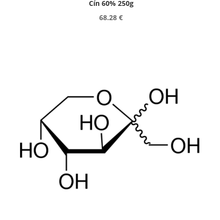
Cín 60% 250g
68.28 €