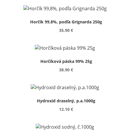
Horčík 99,8%, podľa Grignarda 250g
35.90 €
Horčíková páska 99% 25g
38.90 €
Hydroxid draselný, p.a.1000g
12.10 €