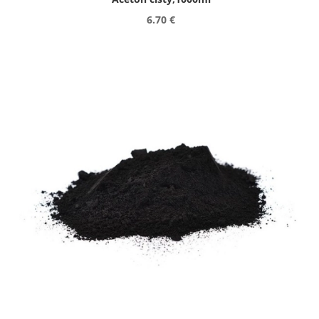
6.70 €