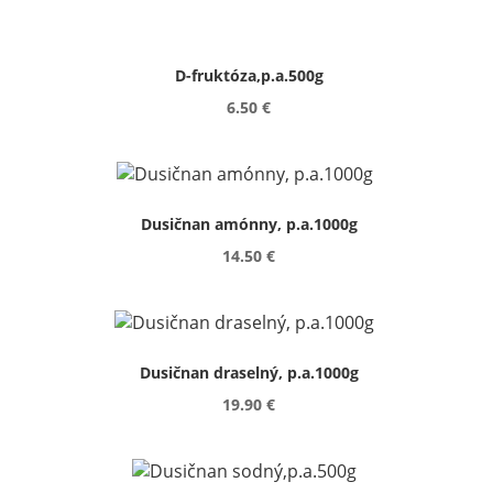
D-fruktóza,p.a.500g
6.50 €
Dusičnan amónny, p.a.1000g
14.50 €
Dusičnan draselný, p.a.1000g
19.90 €