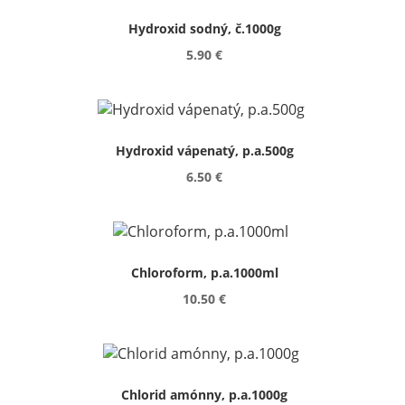
Hydroxid sodný, č.1000g
5.90 €
Hydroxid vápenatý, p.a.500g
6.50 €
Chloroform, p.a.1000ml
10.50 €
Chlorid amónny, p.a.1000g