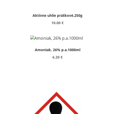
Aktívne uhlie práškové,250g
10.00 €
Amoniak, 26% p.a.1000ml
6.20 €