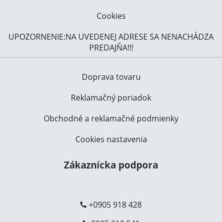
Cookies
UPOZORNENIE:NA UVEDENEJ ADRESE SA NENACHÁDZA
PREDAJŇA!!!
Doprava tovaru
Reklamačný poriadok
Obchodné a reklamačné podmienky
Cookies nastavenia
Zákaznícka podpora
+0905 918 428