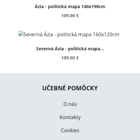
Ázia - politická mapa 140x190cm
109.00 €
Severná Ázia - politická mapa...
109.00 €
UČEBNÉ POMÔCKY
O nás
Kontakty
Cookies