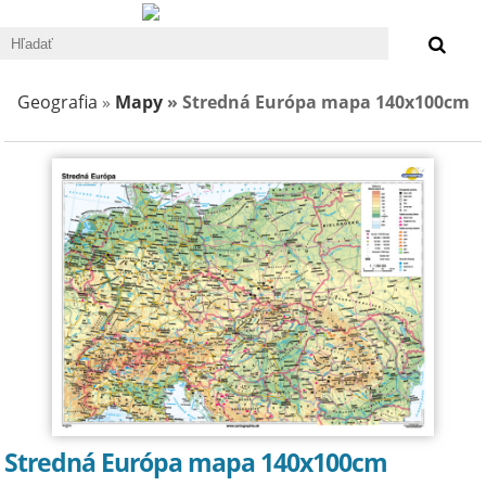
0 €
Geografia
»
Mapy
» Stredná Európa mapa 140x100cm
Stredná Európa mapa 140x100cm