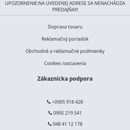
UPOZORNENIE:NA UVEDENEJ ADRESE SA NENACHÁDZA
PREDAJŇA!!!
Doprava tovaru
Reklamačný poriadok
Obchodné a reklamačné podmienky
Cookies nastavenia
Zákaznícka podpora
+0905 918 428
0905 219 541
048 41 12 178